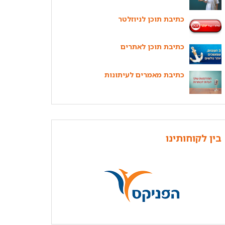
כתיבת תוכן לניוזלטר
כתיבת תוכן לאתרים
כתיבת מאמרים לעיתונות
בין לקוחותינו