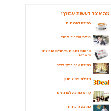
מה אוכל לעשות עבורך?
כתיבה לארגונים
בניית מוצר דיגיטלי
פרסום כתבות באתרים הגדולים
בישראל
כתיבת ערך בויקיפדיה
חבילת ניהול תוכן
קורס כתיבה לארגונים
כתיבה גרעינית