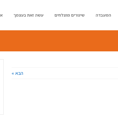
המעבדה
שיגורים מוצלחים
עשה זאת בעצמך
או
הבא »