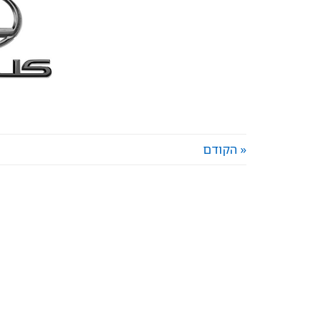
« הקודם