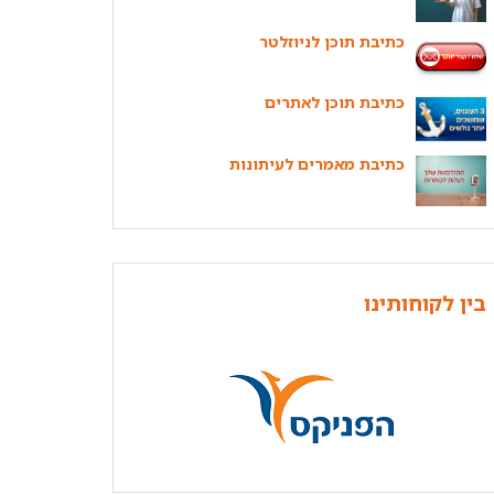
כתיבת תוכן לניוזלטר
כתיבת תוכן לאתרים
כתיבת מאמרים לעיתונות
בין לקוחותינו