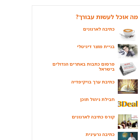
מה אוכל לעשות עבורך?
כתיבה לארגונים
בניית מוצר דיגיטלי
פרסום כתבות באתרים הגדולים
בישראל
כתיבת ערך בויקיפדיה
חבילת ניהול תוכן
קורס כתיבה לארגונים
כתיבה גרעינית