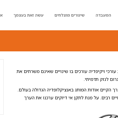
המעבדה
שיגורים מוצלחים
עשה זאת בעצמך
או
ורכי ויקיפדיה עורכים בו שינויים שאינם משרתים את
רום לנזק תדמיתי.
רך הקיים אודות המותג באנציקלופדיה הגדולה בעולם.
נויים רבים. על מנת לתקן אי דיוקים ערכנו את הערך