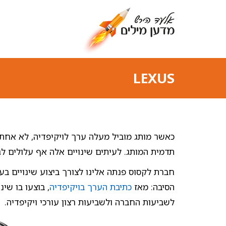
LEXUS
כאשר מותג מוביל מעלה ערך לויקיפדיה, לא אחת ע
תדמית המותג. לעיתים שינויים אלה אף עלולים לג
חברת לקסוס פנתה אלינו לצורך ביצוע שינויים בע
הסיבה: מאז
כתיבת הערך בויקיפדיה
, בוצעו בו שי
לשביעות החברה ולשביעות רצון עורכי ויקיפדיה.