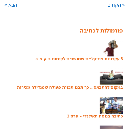
« הקודם
הבא »
פורמולות לכתיבה
5 עקרונות מוזיקליים שמושכים לקוחות ב-ק-צ-ב
במקום להתבאס… כך תבנו תכנית פעולה שמגדילה מכירות
כתיבה בנוסח תאילנדי – פרק 3