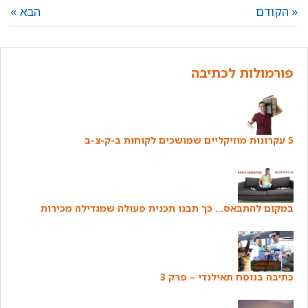
« הקודם
הבא »
פורמולות לכתיבה
5 עקרונות מוזיקליים שמושכים לקוחות ב-ק-צ-ב
במקום להתבאס… כך תבנו תכנית פעולה שמגדילה מכירות
כתיבה בנוסח תאילנדי – פרק 3