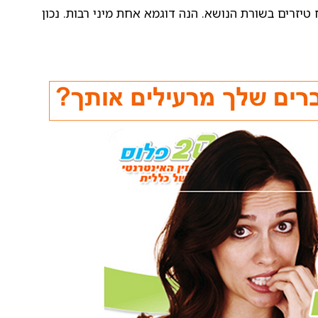
טיזרים בשורת הנושא. הנה דוגמא אחת מיני רבות. נכון