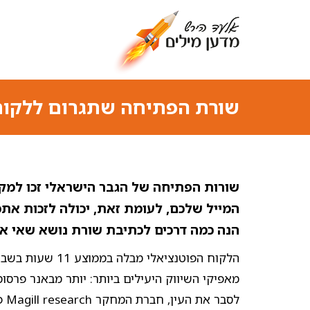
שורת הפתיחה שתגרום ללקוח
שורות הפתיחה של הגבר הישראלי זכו למקו
המייל שלכם
,
לעומת זאת, יכולה לזכות אתכ
הנה כמה דרכים לכתיבת שורת נושא שאי 
הלקוח הפוטנציאלי
מאפיקי השיווק היעילים ביותר: יותר מבאנר פרסו
לסב