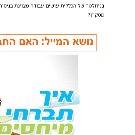
בניוזלטר של הכללית עושים עבודה מצוינת בניסוח 
מסקרן?