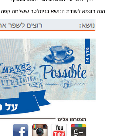
הנה דוגמא לשורת הנושא בניוזלטר ששלחה קפה ל