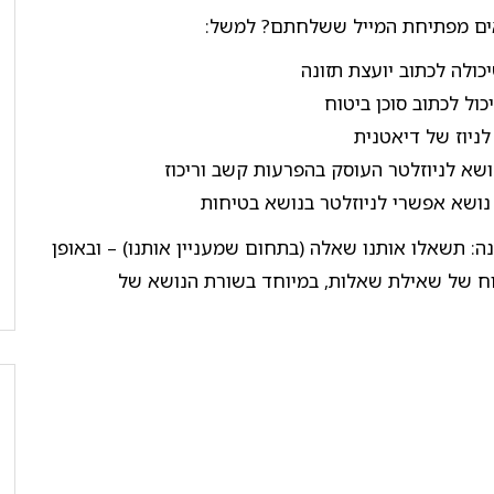
ים מפתיחת המייל ששלחתם? למשל:
ולה לכתוב יועצת תזונה
ול לכתוב סוכן ביטוח
ניוז של דיאטנית
ושא לניוזלטר העוסק בהפרעות קשב וריכוז
נושא אפשרי לניוזלטר בנושא בטיחות
ה: תשאלו אותנו שאלה (בתחום שמעניין אותנו) – ובאופן
ח של שאילת שאלות, במיוחד בשורת הנושא של