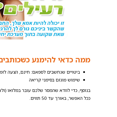
ממה כדאי להימנע כשכותבים
ביטויים שנחשבים לספאם: חינם, הצעה לזמן מוגבל, 
שימוש מוגזם בסימני קריאה
בנוסף, כדי לוודא שהמסר שלכם עובר במלואו (ול
ככל האפשר, באורך עד 50 תווים.