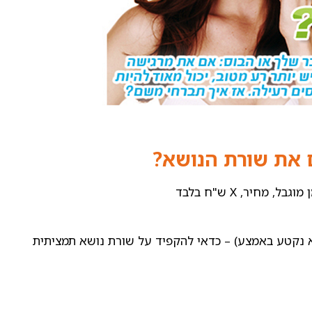
 את שורת הנושא?
מחיר, X ש"ח בלבד
א נקטע באמצע) – כדאי להקפיד על שורת נושא תמציתית