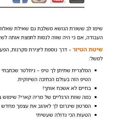
שימו לב ששורת הנושא משלבת גם שאילת שאלות ו
העבודה, אם כי היה שווה לנסות לתמצת אותה לשא
שיטת הטיזר
– דרך נוספת ליצירת סקרנות, הפע
למשל:
המלצרית שתיתן לך טיפ – ניוזלטר שכתבתי 
הטיפ הזה בעולם הכתיבה השיווקית.
בחיים לא אשכח אותך!
כמה שוות הרגליים של מריה קארי? שימוש ב
הסרטון שיגרום לך לאהוב את עצמך מחדש
הטעות הכי גדולה שעשיתי