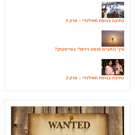
כתיבה בנוסח תאילנדי – פרק 3
איך כותבים פוסט ויראלי בפייסבוק?
כתיבה בנוסח תאילנדי – פרק 2