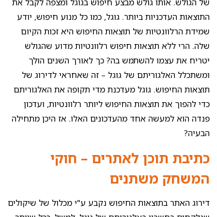
של הגולש. אותו גולש מבצע חיפוש בגוגל ומצפה לקבל את
התוצאות העדכניות ביותר. גוגל, כמו כל מנוע חיפוש, יודע
שמידת הרלוונטיות של תוצאות החיפוש היא זכות הקיום
שלה. הרי ללא תוצאות חיפוש רלוונטיות מדוע שהגולש
יטריח את עצמו להשתמש בה? כך לאורך השנים הולך
ומשתכלל האלגוריתם של גוגל – זה שאחראי לדירוג של
תוצאות החיפוש. גוגל מעדכנת מדי תקופה את האלגוריתם
כדי להפוך את תוצאות החיפוש ליותר רלוונטיות, ועדכון
פנדה הוא למעשה אחד מהעדכונים האלו. אז היכן מתחילה
הבעיה?
כתיבת תוכן לאתרים – חוקי
המשחק משתנים
דירוג האתר בתוצאות החיפוש נקבע ע"י מכלול של שיקולים