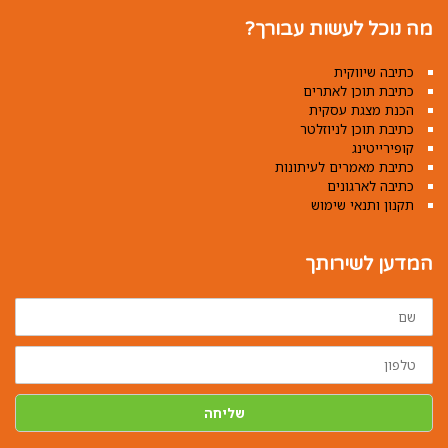
מה נוכל לעשות עבורך?
כתיבה שיווקית
כתיבת תוכן לאתרים
הכנת מצגת עסקית
כתיבת תוכן לניוזלטר
קופירייטינג
כתיבת מאמרים לעיתונות
כתיבה לארגונים
תקנון ותנאי שימוש
המדען לשירותך
שם
טלפון
שליחה