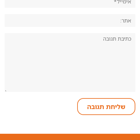
אתר:
תגובה: