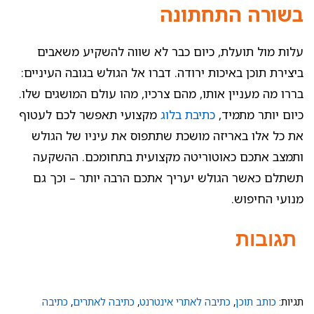
בשורה התחתונה
עלות מול תועלת, כיום כבר לא שווה להשקיע משאבים
ביצירת תוכן באיכות ירודה. דברו אל הגולש בגובה העיניים:
בררו מה מעניין אותו, מהם צרכיו, מהו עולם המושגים שלו.
כיום יותר מתמיד,
כתיבת בלוג
מקצועי תאפשר לכם לעטוף
את כל אלו באריזה מושכת שתתפוס את עיניו של הגולש
ותמצב אתכם כאוטוריטה מקצועית בתחומכם. ההשקעה
תשתלם כאשר הגולש יעריך אתכם הרבה יותר – וכך גם
מנועי החיפוש.
תגובות
תגיות:
כותב תוכן
,
כתיבה לאתרי אינטרנט
,
כתיבה לאתרים
,
כתיבה