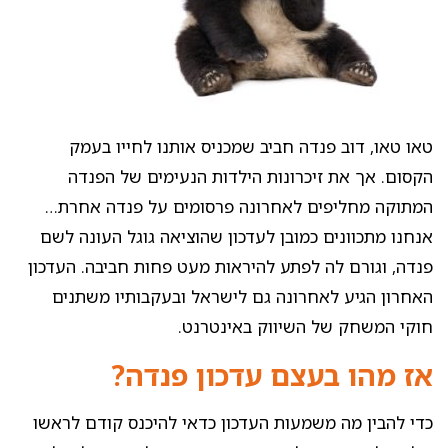
טאו טאו, דוב פנדה חביב שמכניס אותנו לחייו בעמק
הקסום. אך את זיכרונות הילדות הנעימים של הפנדה
המתוקה מחליפים לאחרונה פרסומים על פנדה אחרת…
אנחנו מתכוונים כמובן לעדכון שהוציאה גוגל העונה לשם
פנדה, וגורם לה לפתע להיראות מעט פחות חביבה. העדכון
האחרון הגיע לאחרונה גם לישראל ובעקבותיו משתנים
חוקי המשחק של השיווק באינטרנט.
אז מהו בעצם עדכון פנדה?
כדי להבין מה משמעות העדכון כדאי להיכנס קודם לראשו