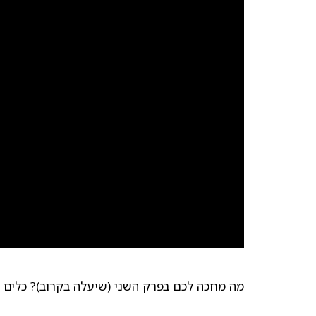
מה מחכה לכם בפרק השני (שיעלה בקרוב)? כלים שה