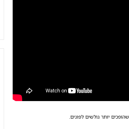
ופכים יותר גולשים לפונים.