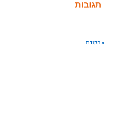
תגובות
« הקודם