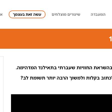
המעבדה
שיגורים מוצלחים
עשה זאת בעצמך
או
בהשראת החוויות שעברתי בתאילנד המדהימה.
כתוב בקלות ולמשוך הרבה יותר תשומת לב?