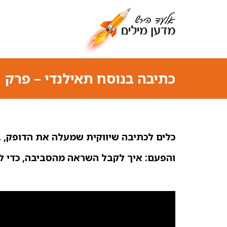
כתיבה בנוסח תאילנדי – פרק 1
כלים לכתיבה שיווקית שמעלה את הדופק, 
והפעם: איך לקבל השראה מהסביבה, כדי ל