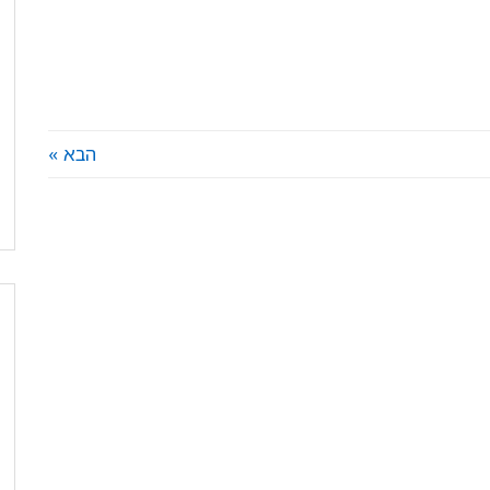
הבא »