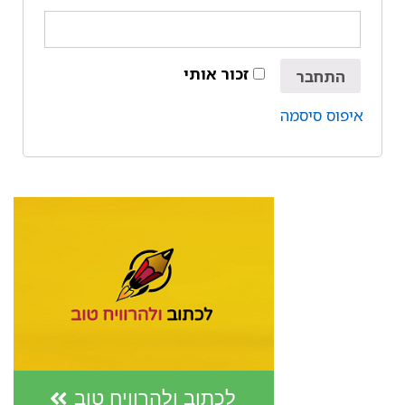
זכור אותי
התחבר
איפוס סיסמה
לכתוב ולהרוויח טוב