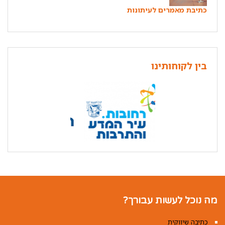
כתיבת מאמרים לעיתונות
בין לקוחותינו
מה נוכל לעשות עבורך?
כתיבה שיווקית