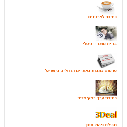
כתיבה לארגונים
בניית מוצר דיגיטלי
פרסום כתבות באתרים הגדולים בישראל
כתיבת ערך בויקיפדיה
חבילת ניהול תוכן