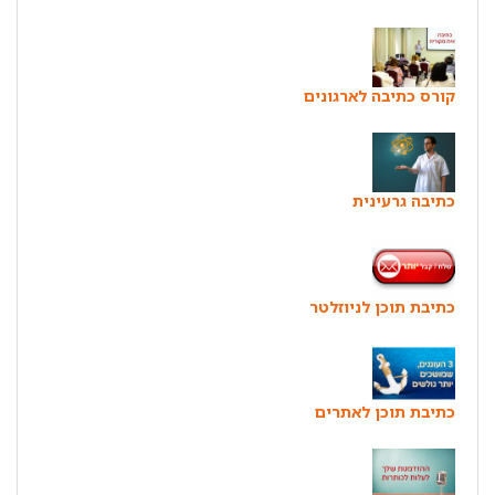
קורס כתיבה לארגונים
כתיבה גרעינית
כתיבת תוכן לניוזלטר
כתיבת תוכן לאתרים