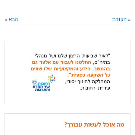
« הקודם
הבא »
מה אוכל לעשות עבורך?