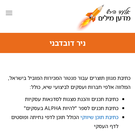
תפרי
ניר דובדבני
כתיבת מגוון תוצרים עבור מנטור המכירות המוביל בישראל,
המלווה אלפי חברות ועסקים לביצועי שיא, כולל:
כתיבת תכנים והכנת מצגות לסדנאות עסקיות
כתיבת תכנים לספר "להיות ALPHA בעסקים"
כתיבת תוכן שיווקי
הכולל תוכן לדפי נחיתה ופוסטים
לדף העסקי