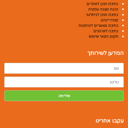
כתיבת תוכן לאתרים
הכנת מצגת עסקית
כתיבת תוכן לניוזלטר
קופירייטינג
כתיבת מאמרים לעיתונות
כתיבה לארגונים
תקנון ותנאי שימוש
המדען לשירותך
שם
טלפון
שליחה
עקבו אחרינו