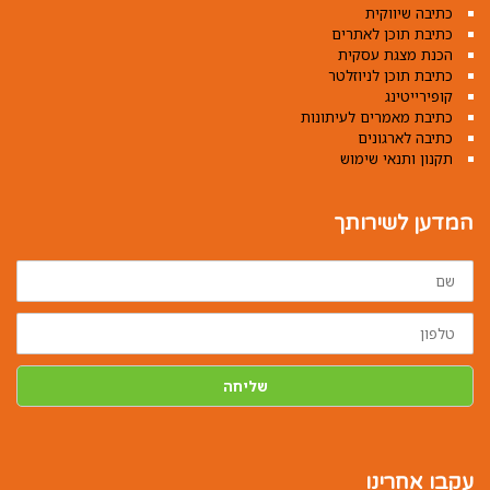
כתיבה שיווקית
כתיבת תוכן לאתרים
הכנת מצגת עסקית
כתיבת תוכן לניוזלטר
קופירייטינג
כתיבת מאמרים לעיתונות
כתיבה לארגונים
תקנון ותנאי שימוש
המדען לשירותך
שם
טלפון
שליחה
עקבו אחרינו