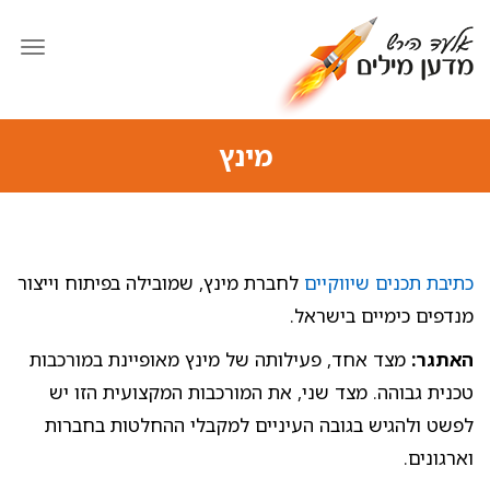
תפרי
מינץ
כתיבת תכנים שיווקיים
לחברת מינץ, שמובילה בפיתוח וייצור
מנדפים כימיים בישראל.
האתגר:
מצד אחד, פעילותה של מינץ מאופיינת במורכבות
טכנית גבוהה. מצד שני, את המורכבות המקצועית הזו יש
לפשט ולהגיש בגובה העיניים למקבלי ההחלטות בחברות
וארגונים.