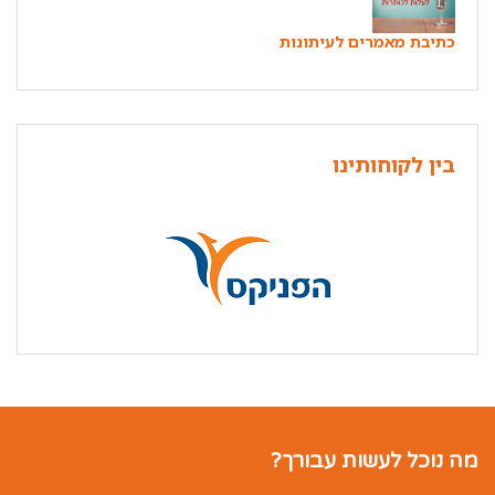
כתיבת מאמרים לעיתונות
בין לקוחותינו
מה נוכל לעשות עבורך?