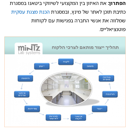
הפתרון:
את האיזון בין המקצועי לשיווקי ביטאנו במסגרת
כתיבת תוכן לאתר של מינץ, ובמסגרת
הכנת מצגת עסקית
שמלווה את אנשי החברה בפגישות עם לקוחות
פוטנציאליים.