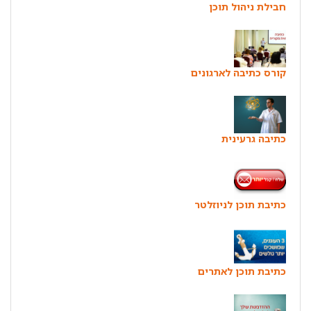
חבילת ניהול תוכן
קורס כתיבה לארגונים
כתיבה גרעינית
כתיבת תוכן לניוזלטר
כתיבת תוכן לאתרים