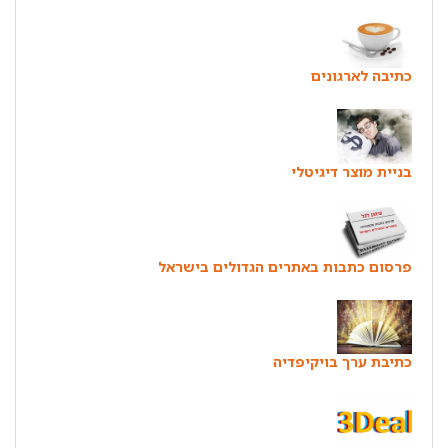
כתיבה לארגונים
בניית מוצר דיגיטלי
פרסום כתבות באתרים הגדולים בישראל
כתיבת ערך בויקיפדיה