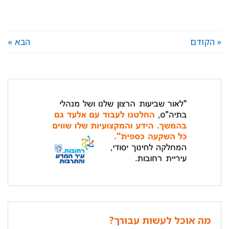
« הקודם
הבא »
מה אוכל לעשות עבורך?