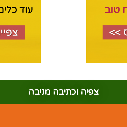
צפיה וכתיבה מניבה