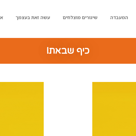
המעבדה
שיגורים מוצלחים
עשה זאת בעצמך
או
כיף שבאת!