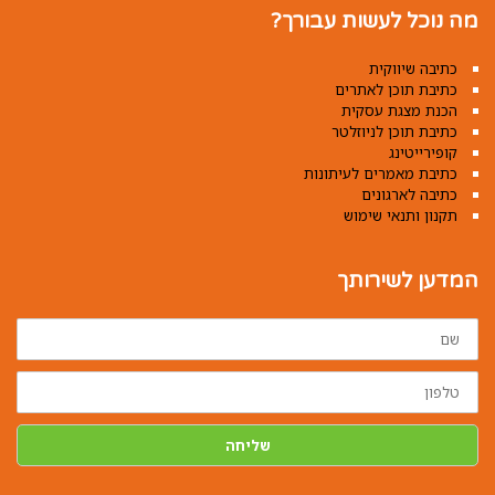
מה נוכל לעשות עבורך?
כתיבה שיווקית
כתיבת תוכן לאתרים
הכנת מצגת עסקית
כתיבת תוכן לניוזלטר
קופירייטינג
כתיבת מאמרים לעיתונות
כתיבה לארגונים
תקנון ותנאי שימוש
המדען לשירותך
שם
טלפון
שליחה