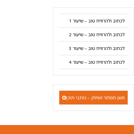
לכתוב ולהרוויח טוב – שיעור 1
לכתוב ולהרוויח טוב – שיעור 2
לכתוב ולהרוויח טוב – שיעור 3
לכתוב ולהרוויח טוב – שיעור 4
סשן תמחור ושיווק – כותבי תוכן