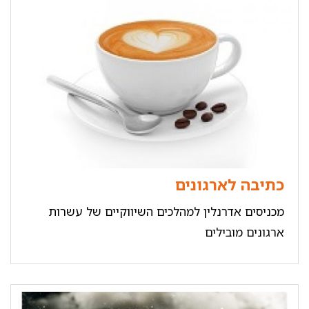
כתיבה לארגונים
מכניסים אדרנלין למהלכים השיווקיים של עשרות
ארגונים מובילים