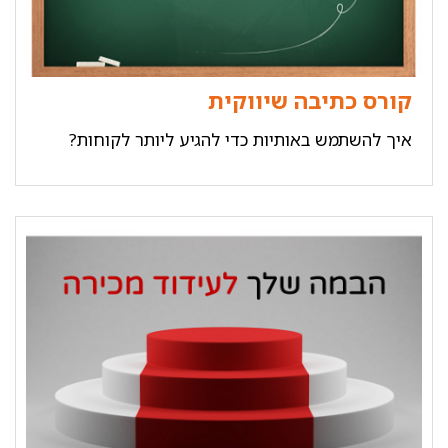
קורס כתיבה שיווקית
איך להשתמש באותיות כדי להגיע ליותר לקוחות?