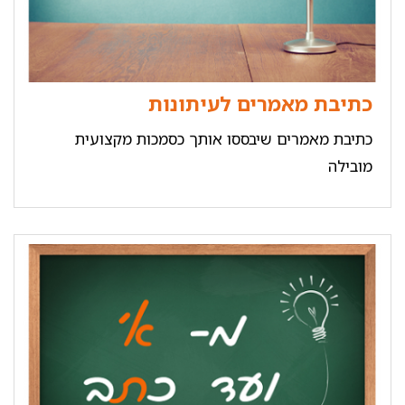
כתיבת מאמרים לעיתונות
כתיבת מאמרים שיבססו אותך כסמכות מקצועית
מובילה