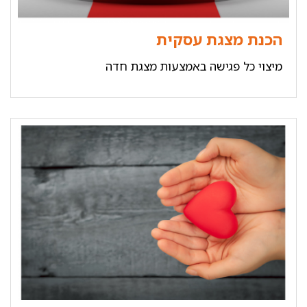
הכנת מצגת עסקית
מיצוי כל פגישה באמצעות מצגת חדה