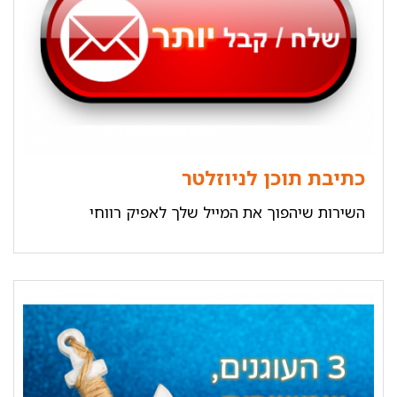
כתיבת תוכן לניוזלטר
השירות שיהפוך את המייל שלך לאפיק רווחי