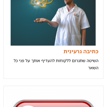
כתיבה גרעינית
השיטה שתגרום ללקוחות להעדיף אותך על פני כל
השאר