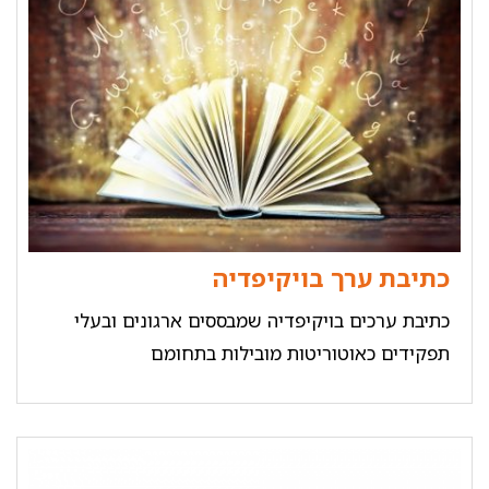
כתיבת ערך בויקיפדיה
כתיבת ערכים בויקיפדיה שמבססים ארגונים ובעלי
תפקידים כאוטוריטות מובילות בתחומם