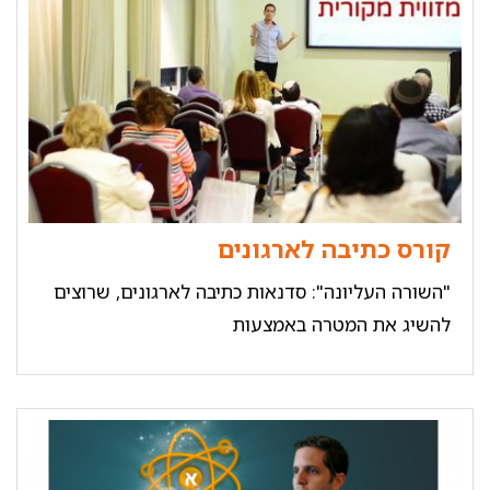
קורס כתיבה לארגונים
"השורה העליונה": סדנאות כתיבה לארגונים, שרוצים
להשיג את המטרה באמצעות