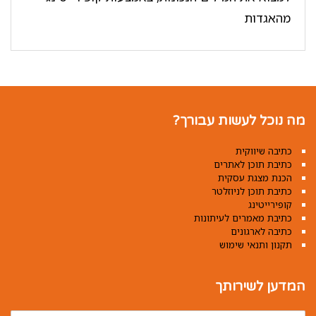
מהאגדות
מה נוכל לעשות עבורך?
כתיבה שיווקית
כתיבת תוכן לאתרים
הכנת מצגת עסקית
כתיבת תוכן לניוזלטר
קופירייטינג
כתיבת מאמרים לעיתונות
כתיבה לארגונים
תקנון ותנאי שימוש
המדען לשירותך
שם