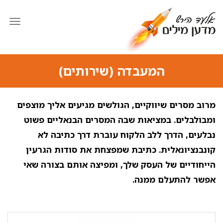
תפרי
המעבדה (שירותים)
מרוב מסרים שיווקיים, הגולשים מגיעים אליך מוצפים
ומבולבלים. במציאות שבה המסרים הבנאליים פשוט
נבלעים, הדרך ללב הלקוח עוברת דרך כתיבה לא
קונבנציונאלית. כתיבת שמפצחת את סודות הגרעין
הייחודיים של העסק שלך, ומפיצה אותם בצורה שאי
אפשר להתעלם ממנה.