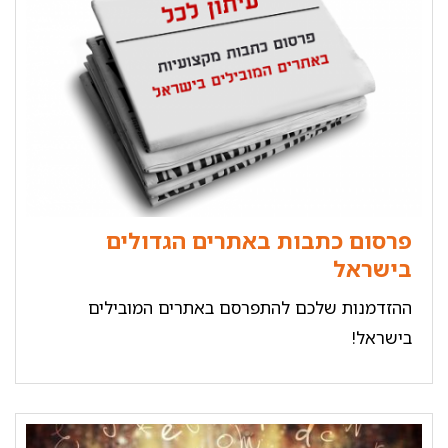
פרסום כתבות באתרים הגדולים
בישראל
ההזדמנות שלכם להתפרסם באתרים המובילים
בישראל!