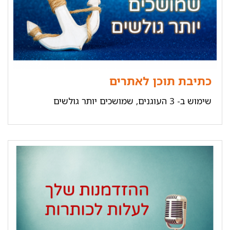
כתיבת תוכן לאתרים
שימוש ב- 3 העוגנים, שמושכים יותר גולשים