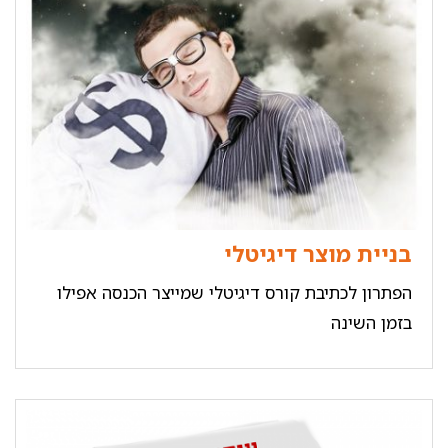
בניית מוצר דיגיטלי
הפתרון לכתיבת קורס דיגיטלי שמייצר הכנסה אפילו
בזמן השינה