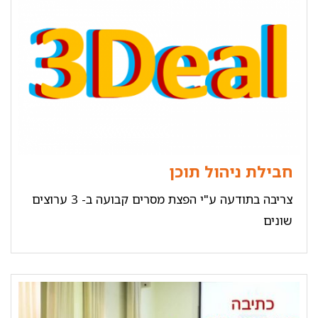
חבילת ניהול תוכן
צריבה בתודעה ע"י הפצת מסרים קבועה ב- 3 ערוצים
שונים