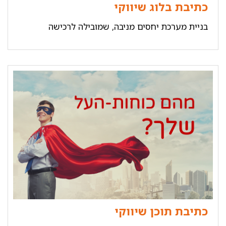
כתיבת בלוג שיווקי
בניית מערכת יחסים מניבה, שמובילה לרכישה
כתיבת תוכן שיווקי