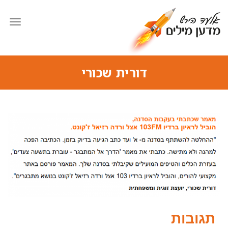
תפרי
דורית שכורי
תגובות