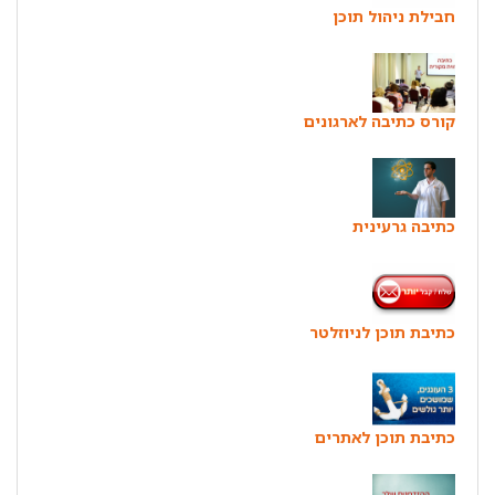
חבילת ניהול תוכן
קורס כתיבה לארגונים
כתיבה גרעינית
כתיבת תוכן לניוזלטר
כתיבת תוכן לאתרים