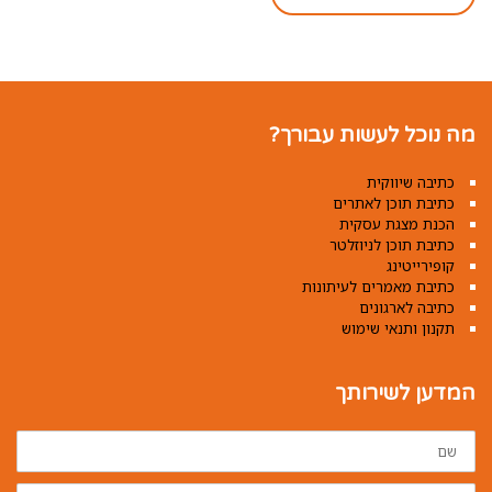
מה נוכל לעשות עבורך?
כתיבה שיווקית
כתיבת תוכן לאתרים
הכנת מצגת עסקית
כתיבת תוכן לניוזלטר
קופירייטינג
כתיבת מאמרים לעיתונות
כתיבה לארגונים
תקנון ותנאי שימוש
המדען לשירותך
שם
טלפון