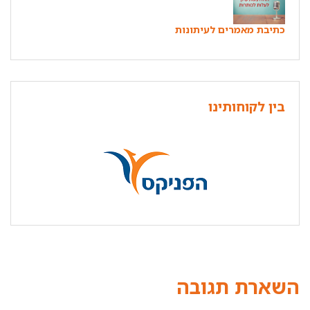
כתיבת מאמרים לעיתונות
בין לקוחותינו
השארת תגובה