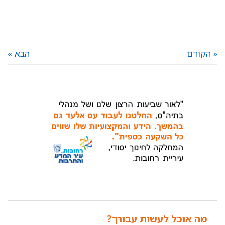
« הקודם
הבא »
מה אוכל לעשות עבורך?