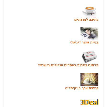
כתיבה לארגונים
בניית מוצר דיגיטלי
פרסום כתבות באתרים הגדולים בישראל
כתיבת ערך בויקיפדיה