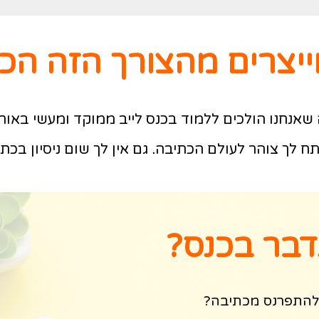
ייצרים מהצורך הזה הכ
 שאנחנו הולכים ללמוד בכנס לייב ממוקד ומעשי באורך
ח לך צוהר לעולם הכתיבה. גם אין לך שום ניסיון בכתי
דבר בכנס?
להתפרנס מכתיבה?