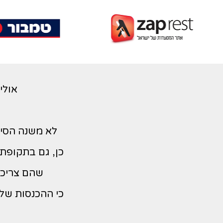
אולי
לא משנה הסי
כן, גם בתקופת 
שהם צריכים
כי ההכנסות שלי