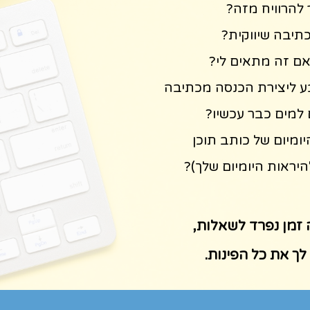
להרוויח מזה?
תיבה שיווקית?
אם זה מתאים לי?
ע ליצירת הכנסה מכתיבה
 למים כבר עכשיו?
יומיום של כותב תוכן
להיראות היומיום שלך)?
 זמן נפרד לשאלות,
לך את כל הפינות.