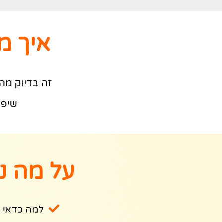
איך מ
זה בדיוק מה
שיפת
על מה נ
למה כדאי 