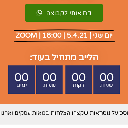
קח אותי לקבוצה
יום שני | 5.4.21 | 18:00 | ZOOM
הלייב מתחיל בעוד:
00
00
00
00
שניות
דקות
שעות
ימים
סס על נוסחאות שקצרו הצלחות במאות עסקים וארגוני