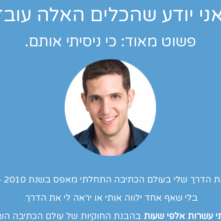
אני יודע שהכלים האלה עובד
פשוט מאוד: כי ניסיתי אותם.
 הדרך שלי בעולם הכתיבה התחלתי מאפס בשנת 2010 –
בלי שאף אחד ילווה אותי או יראה לי את הדרך.
 עשרות אלפי שעות
בהבנת החוקיות של עולם הכתיבה השיו