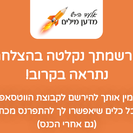
שמתך נקלטה בהצלח
נתראה בקרוב!
מין אותך להירשם לקבוצת הווטסאפ 
ל כלים שיאפשרו לך להתפרנס מכת
(גם אחרי הכנס)