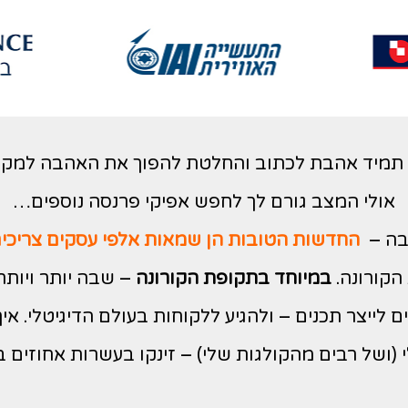
 תמיד אהבת לכתוב והחלטת להפוך את האהבה למקצ
אולי המצב גורם לך לחפש אפיקי פרנסה נוספים…
בה –
החדשות הטובות הן שמאות אלפי עסקים צריכים 
הקורונה.
במיוחד בתקופת הקורונה
– שבה יותר ויותר
 לייצר תכנים – ולהגיע ללקוחות בעולם הדיגיטלי. איך 
 (ושל רבים מהקולגות שלי) – זינקו בעשרות אחוזים 