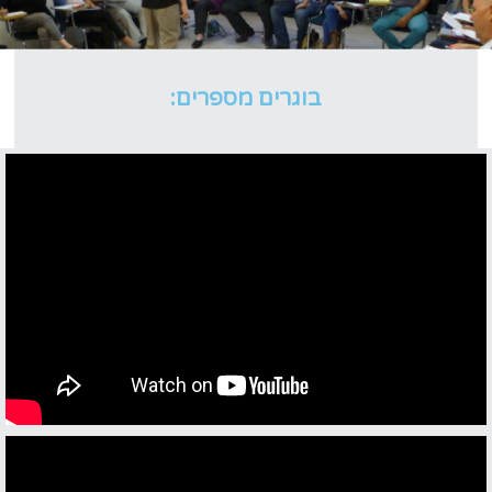
בוגרים מספרים: