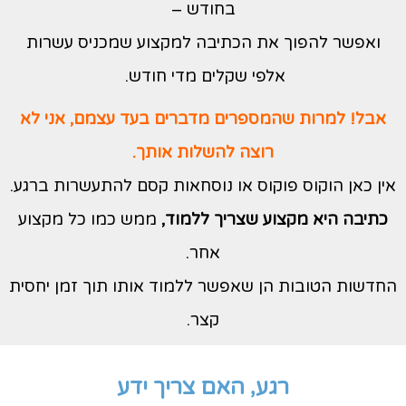
בחודש –
ואפשר להפוך את הכתיבה למקצוע שמכניס עשרות
אלפי שקלים מדי חודש.
אבל! למרות שהמספרים מדברים בעד עצמם, אני לא
רוצה להשלות אותך.
אין כאן הוקוס פוקוס או נוסחאות קסם להתעשרות ברגע.
כתיבה היא מקצוע שצריך ללמוד,
ממש כמו כל מקצוע
אחר.
החדשות הטובות הן שאפשר ללמוד אותו תוך זמן יחסית
קצר.
רגע, האם צריך ידע