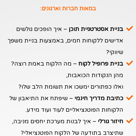
במאות חברות וארגונים:
בניית אסטרטגיית תוכן
– איך הופכים גולשים
אדישים ללקוחות חמים, באמצעות בניית משפך
שיווקי?
בניית פרופיל לקוח
– מה הלקוח באמת רוצה?
מהן הנקודות הכואבות,
ואלו כפתורים ימשכו את תשומת הלב שלו?
כתיבת מדריך חינמי
– שיפתח את התיאבון של
הלקוחות הפוטנציאליים לעוד ועוד מידע.
חיזור גורלי
– איך לבנות מערכת יחסים מניבה,
שתיצרב בתודעה של הלקוח הפוטנציאלי?