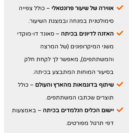
אווירה של שיעור פרונטאלי
– כולל צפייה
סימולטנית במנחה ובמצגת השיעור.
האזנה לדיונים בכיתה
– סאונד דו-מוקדי
משני המיקרופונים (של המרצה
והמשתתפים), מאפשר לך לקחת חלק
בסיעור המוחות המתבצע בכיתה.
שיתוף בדוגמאות מהארץ והעולם
– כולל
תוצרים שכתבו המשתתפים.
יישום הכלים הנלמדים בכיתה
– באמצעות
דפי תרגול מפורטים.