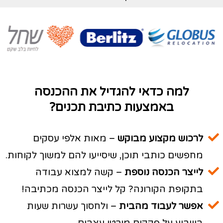
למה כדאי להגדיל את ההכנסה
באמצעות כתיבת תכנים?
לרכוש מקצוע מבוקש
– מאות אלפי עסקים
מחפשים כותבי תוכן, שיסייעו להם למשוך לקוחות.
לייצר הכנסה נוספת
– קשה למצוא עבודה
בתקופת הקורונה? קל לייצר הכנסה מכתיבה!
אפשר לעבוד מהבית
– ולחסוך עשרות שעות
בשבוע על פקקים מורטי עצבים.