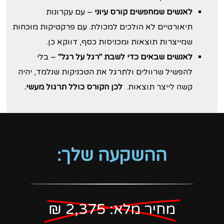
לאנשים שמחפשים קורס עיוני
– עם עקרונות
תיאורטיים לא הולכים למכולת. עם פרקטיקות מוכחות
שמייצרות תוצאות ומכניסות כסף, דווקא כן.
לאנשים שבאים כדי לשבת "רגל על רגל"
– בלי
להפשיל שרוולים ולתרגל את הטכניקות שנלמד, יהיה
קשה לייצר תוצאות.
לכן הקורס כולל תרגול מעשי.
ההשקעה שלך:
מחיר מלא: 2,375 ₪