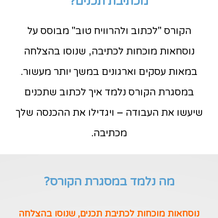
מכתיבת תכנים?
הקורס "לכתוב ולהרוויח טוב" מבוסס על
נוסחאות מוכחות לכתיבה, שנוסו בהצלחה
במאות עסקים וארגונים במשך יותר מעשור.
במסגרת הקורס נלמד איך לכתוב שתכנים
שיעשו את העבודה – ויגדילו את ההכנסה שלך
מכתיבה.
מה נלמד במסגרת הקורס?
נוסחאות מוכחות לכתיבת תכנים, שנוסו בהצלחה