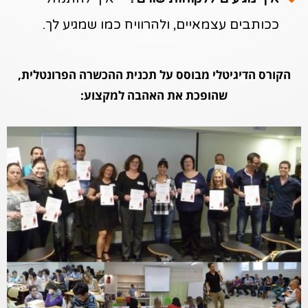
ככותבים עצמאיים, ולהרוויח כמו שמגיע לך.
הקורס הדיגיטלי מבוסס על תכנית ההכשרה הפרונטלית,
שהופכת את האהבה למקצוע: