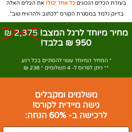
בעזרת הכלים הנכונים
כל אחד יכול!
את הכלים האלה
בדיוק נלמד במסגרת הקורס "לכתוב ולהרוויח טוב".
מחיר מיוחד לרגל המצב!
2,375 ₪
950 ₪ בלבד!
* המחיר המיוחד עשוי להסתיים בכל רגע.
** ניתן לפרוס ל- 4 תשלומים * 238 ₪
משלמים ומקבלים
גישה מיידית לקורס!
לרכישה ב- 60% הנחה: