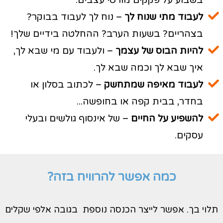
לעבוד מתי שנוח לך
– נוח לך לעבוד בבוקר?
בצהריים? בשעות הערב? ההחלטה בידיים שלך!
להיות הבוס של עצמך
– ולעבוד עם מי שבא לך,
איך שבא לך וכמה שבא לך.
לעבוד מאיפה שמתחשק
– לכתוב בסלון או
בחדר, בבית קפה או בחופשה...
להשפיע על החיים
– של אינסוף גולשים ובעלי
עסקים.
כמה אפשר להרוויח בזה?
תלוי בך. אפשר לייצר הכנסה נוספת בגובה אלפי שקלים