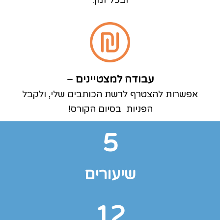
ובכל זמן.
עבודה למצטיינים
–
אפשרות להצטרף לרשת הכותבים שלי, ולקבל
הפניות בסיום הקורס!
5
שיעורים
12