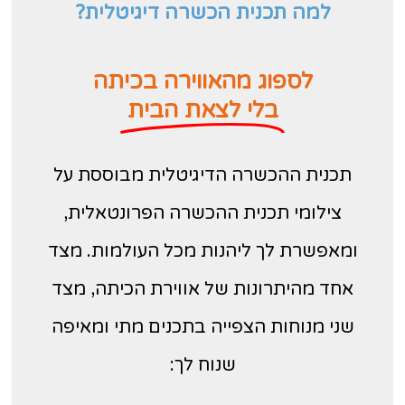
למה תכנית הכשרה דיגיטלית?
לספוג מהאווירה בכיתה
בלי לצאת הבית
תכנית ההכשרה הדיגיטלית מבוססת על
צילומי תכנית ההכשרה הפרונטאלית,
ומאפשרת לך ליהנות מכל העולמות. מצד
אחד מהיתרונות של אווירת הכיתה, מצד
שני מנוחות הצפייה בתכנים מתי ומאיפה
שנוח לך: