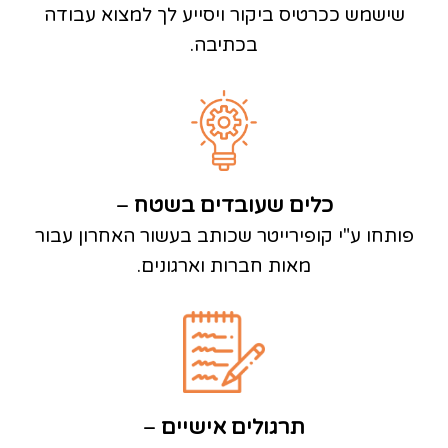
שישמש ככרטיס ביקור ויסייע לך למצוא עבודה
בכתיבה.
כלים שעובדים בשטח
–
פותחו ע"י קופירייטר שכותב בעשור האחרון עבור
מאות חברות וארגונים.
תרגולים אישיים
–