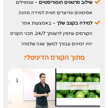
שילוב סרטונים הומוריסטיים
– שמפילים
אסימונים ומייצרים חווית למידה מהנה.
למידה בקצב שלך
– באמצעות אתר
הקורסים שזמין לרשותך 24/7. תכני הקורס
יהיו זמינים עבורך למשך שנה שלמה!
מתוך הקורס הדיגיטלי: