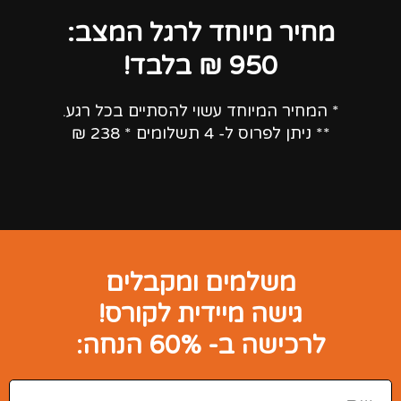
מחיר מיוחד לרגל המצב:
950 ₪ בלבד!
* המחיר המיוחד עשוי להסתיים בכל רגע.
** ניתן לפרוס ל- 4 תשלומים * 238 ₪
משלמים ומקבלים
גישה מיידית לקורס!
לרכישה ב- 60% הנחה: