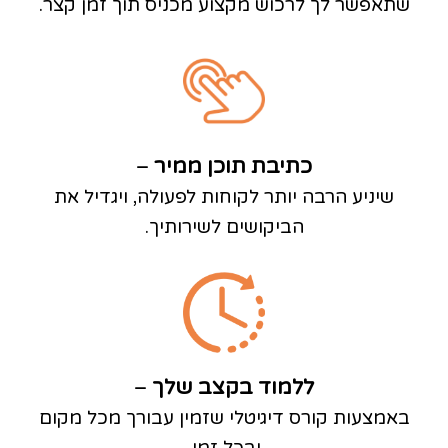
שתאפשר לך לרכוש מקצוע מכניס תוך זמן קצר.
כתיבת תוכן ממיר
–
שיניע הרבה יותר לקוחות לפעולה, ויגדיל את
הביקושים לשירותיך.
ללמוד בקצב שלך
–
באמצעות קורס דיגיטלי שזמין עבורך מכל מקום