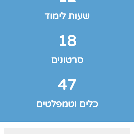
שעות לימוד
18
סרטונים
47
כלים וטמפלטים