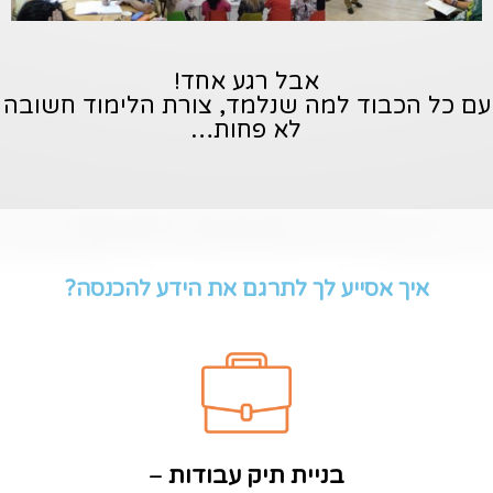
אבל רגע אחד!
עם כל הכבוד למה שנלמד, צורת הלימוד חשובה
לא פחות…
איך אסייע לך לתרגם את הידע להכנסה?
בניית תיק עבודות
–