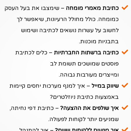
כתיבת מאמרי מומחה
– שימצבו את בעל העסק
כמומחה. כולל מחולל הרעיונות, שיאפשר לך
לחשוב על עשרות נושאים לכתיבה ושימוש
בתבניות מוכנות.
כתיבה ברשתות החברתיות
– כלים לכתיבת
פוסטים שמושכים תשומת לב
ומייצרים מעורבות גבוהה.
שיווק במייל
– איך למנף מערכות יחסים קיימות
באמצעות כתיבת ניוזלטרים?
איך שולפים את ההצעה?
– כתיבת דפי נחיתה,
שמניעים יותר לקוחות לפעולה.
איך מגיעים ללקוחות שווים?
– איך להתנהל