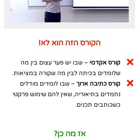
הקורס הזה הוא לא!
קורס אקדמי
– שבו יש פער עצום בין מה
שלומדים בכיתה לבין מה שקורה במציאות.
קורס כתיבה ארוך
– שבו לומדים מודלים
נחמדים בתיאוריה, שאין להם שימוש פרקטי
כשכותבים תכנים.
אז מה כן?