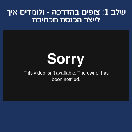
שלב 1: צופים בהדרכה - ולומדים איך
לייצר הכנסה מכתיבה