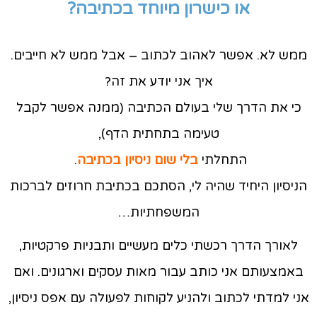
או כישרון מיוחד בכתיבה?
ממש לא. אפשר לאהוב לכתוב – אבל ממש לא חייבים.
איך אני יודע את זה?
כי את הדרך שלי בעולם הכתיבה (ממנה אפשר לקבל
טעימה בתחתית הדף),
התחלתי
בלי שום ניסיון בכתיבה
.
הניסיון היחיד שהיה לי, הסתכם בכתיבת חרוזים לברכות
המשפחתיות…
לאורך הדרך רכשתי כלים מעשיים ותבניות פרקטיות,
באמצעותם אני כותב עבור מאות עסקים וארגונים. ואם
אני למדתי לכתוב ולהניע לקוחות לפעולה עם אפס ניסיון,