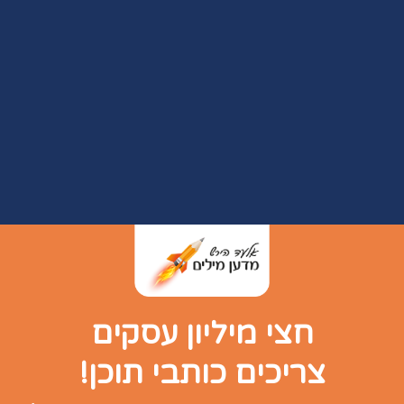
חצי מיליון עסקים
צריכים כותבי תוכן!