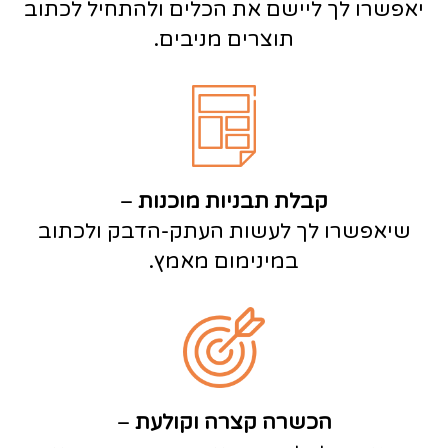
יאפשרו לך ליישם את הכלים ולהתחיל לכתוב
תוצרים מניבים.
קבלת תבניות מוכנות
–
שיאפשרו לך לעשות העתק-הדבק ולכתוב
במינימום מאמץ.
הכשרה קצרה וקולעת
–