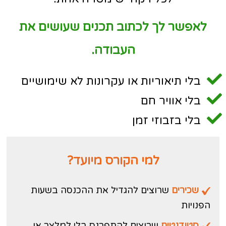
לאפשר לך לכתוב תכנים שעושים את
העבודה.
בלי תיאוריות או עקרונות לא שימושיים
בלי אוויר חם
בלי בזבוזי זמן
למי הקורס מיועד?
שכירים
שרוצים להגדיל את ההכנסה בשעות
הפנויות
סטודנטים
שרוצים להתפרנס בלי למלצר או