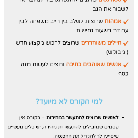
לשבור את הגב
אמהות
שרוצות לשלב בין חייב משפחה לבין
עבודה בשעות גמישות
חיילים משוחררים
שרוצים לרכוש מקצוע חדש
(ומבוקש)
אנשים שאוהבים כתיבה
ורוצים לעשות מזה
כסף
למי הקורס לא מיועד?
לאנשים שרוצים להתעשר במהירות
– בקורס אין
קסמים שמובילים להתעשרות מהירה, יש כלים מעשיים
שיסייעו לך להגדיל את ההכנסה.