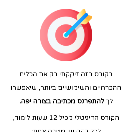
בקורס הזה זיקקתי רק את הכלים
ההכרחיים והשימושיים ביותר, שיאפשרו
לך
להתפרנס מכתיבה בצורה יפה.
הקורס הדיגיטלי מכיל 12 שעות לימוד,
לכל דקה יש מטרה אחת: