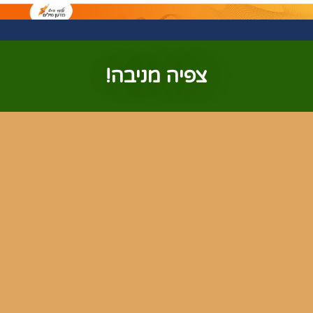
צפיה מניבה!