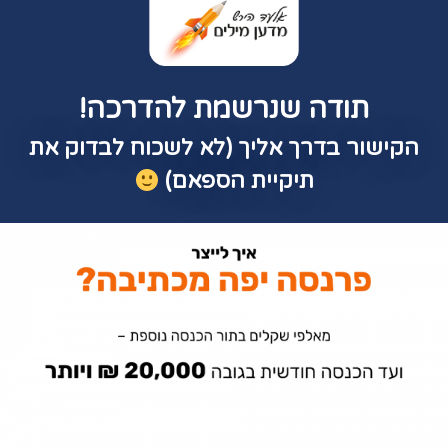
תודה שנרשמת להדרכה!
הקישור בדרך אליך (לא לשכוח לבדוק את
תיקיית הספאם)