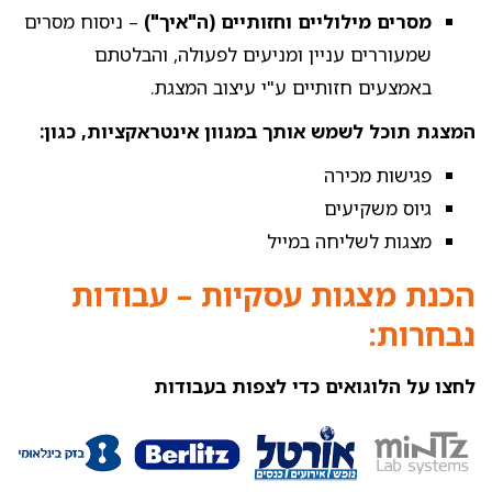
מסרים מילוליים וחזותיים (ה"איך")
– ניסוח מסרים
שמעוררים עניין ומניעים לפעולה, והבלטתם
באמצעים חזותיים ע"י עיצוב המצגת.
המצגת תוכל לשמש אותך במגוון אינטראקציות, כגון:
פגישות מכירה
גיוס משקיעים
מצגות לשליחה במייל
הכנת מצגות עסקיות – עבודות
נבחרות:
לחצו על הלוגואים כדי לצפות בעבודות