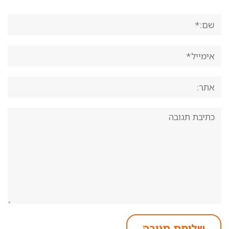
שם:*
אימייל*
אתר:
תגובה: