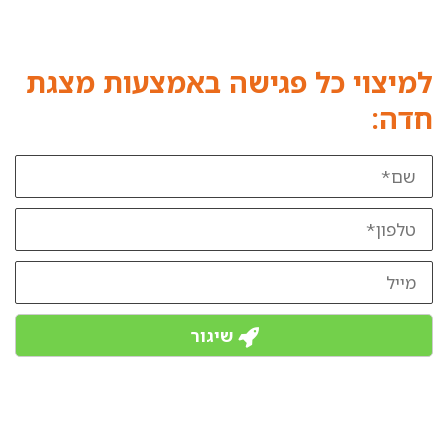
למיצוי כל פגישה באמצעות מצגת
חדה:
שם
טלפון
מייל
שיגור