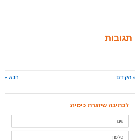
תגובות
« הקודם
הבא »
לכתיבה שיוצרת כימיה:
שם
טלפון