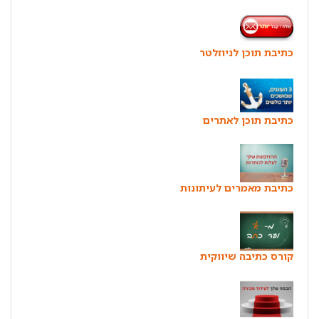
כתיבת תוכן לניוזלטר
כתיבת תוכן לאתרים
כתיבת מאמרים לעיתונות
קורס כתיבה שיווקית