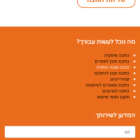
מה נוכל לעשות עבורך?
כתיבה שיווקית
כתיבת תוכן לאתרים
הכנת מצגת עסקית
כתיבת תוכן לניוזלטר
קופירייטינג
כתיבת מאמרים לעיתונות
כתיבה לארגונים
תקנון ותנאי שימוש
המדען לשירותך
שם