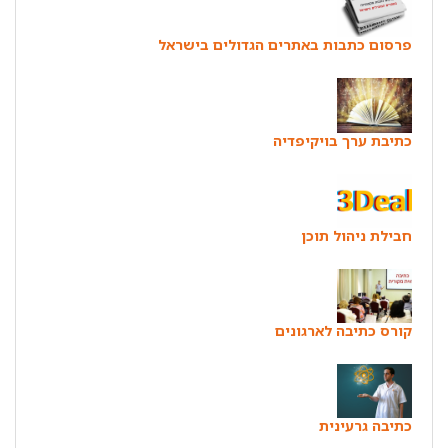
פרסום כתבות באתרים הגדולים בישראל
כתיבת ערך בויקיפדיה
חבילת ניהול תוכן
קורס כתיבה לארגונים
כתיבה גרעינית