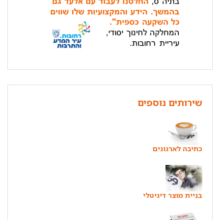
שירותים נוספים
כתיבה לארגונים
בניית מוצר דיגיטלי