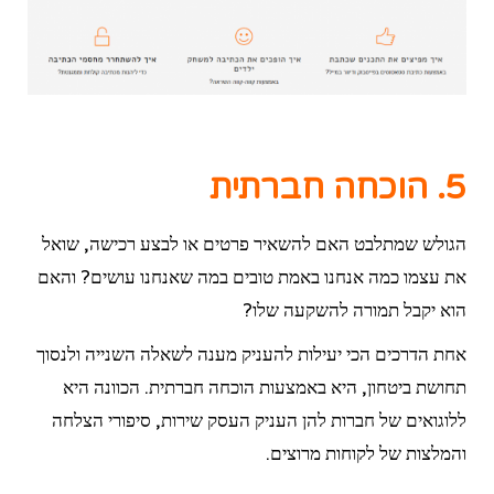
5. הוכחה חברתית
הגולש שמתלבט האם להשאיר פרטים או לבצע רכישה, שואל
את עצמו כמה אנחנו באמת טובים במה שאנחנו עושים? והאם
הוא יקבל תמורה להשקעה שלו?
אחת הדרכים הכי יעילות להעניק מענה לשאלה השנייה ולנסוך
תחושת ביטחון, היא באמצעות הוכחה חברתית. הכוונה היא
ללוגואים של חברות להן העניק העסק שירות, סיפורי הצלחה
והמלצות של לקוחות מרוצים.