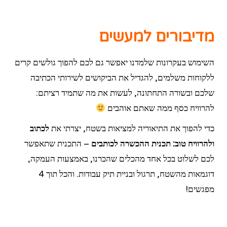
מדיבורים למעשים
השימוש בעקרונות שלמדנו יאפשר גם לכם להפוך גולשים קרים
ללקוחות משלמים, להגדיל את הביקושים לשירותי הכתיבה
שלכם ובשורה התחתונה, לעשות את מה שתמיד רציתם:
להרוויח כסף ממה שאתם אוהבים
כדי להפוך את התיאוריה למציאות בשטח, יצרתי את
לכתוב
ולהרוויח טוב: תכנית ההכשרה לכותבים
– התכנית שתאפשר
לכם לשלוט בכל אחד מהכלים שהכרנו, באמצעות העמקה,
דוגמאות מהשטח, תרגול ובניית תיק עבודות. והכל תוך 4
מפגשים!