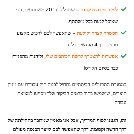
לימוד בקבוצה קטנה
– שתכלול עד 20 משתתפים, כדי
שאוכל לגעת בכל משתתף.
הכשרה קצרה וקולעת
– שתאפשר לכם לרכוש מקצוע
מכניס תוך 4 מפגשים בלבד.
אפשרות להצטרף לרשת הכותבים שלי,
וליהנות מהפניות
כבר בסיום הקורס!
במסגרת התרגולים הכיתתיים נתחיל לבנות תיק עבודות עם מגוון
תוצרים, שישמשו בתור כרטיס הביקור שלך ויסייעו למציאת
עבודה.
זהו, הגענו לסוף המדריך, אבל אני מאמין שמדובר בתחילתה של
דרך חדשה וקסומה. דרך שתאפשר לכם לייצר הכנסה מעולם