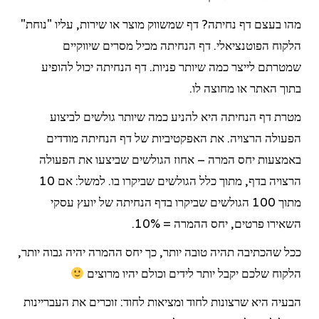
מהו בעצם דף נחיתה? דף שמשווק מוצר או שירות, עליו "נוחת"
הלקוח הפוטנציאלי. דף הנחיתה מכיל מסרים שיווקיים
שמטרתם לייצר כמה שיותר פניות. דף הנחיתה יכול להופיע
בתוך האתר או מחוצה לו.
מטרת דף הנחיתה היא להניע כמה שיותר גולשים לביצוע
הפעולה הרצויה. את האפקטיביות של דף הנחיתה מודדים
באמצעות יחס המרה – אחוז הגולשים שביצעו את הפעולה
הרצויה בדף, מתוך כלל הגולשים שביקרו בו. למשל: אם 10
מתוך 100 הגולשים שביקרו בדף הנחיתה של יועץ עסקי
השאירו פרטים, יחס ההמרה = 10%.
ככל שהכתיבה תהיה טובה יותר, כך יחס ההמרה יהיה גבוה יותר,
הלקוח שלכם יקבל יותר לידים וכולם יהיו מרוצים
הבעיה היא שרצונות לחוד ומציאות לחוד: זוכרים את העבריינות