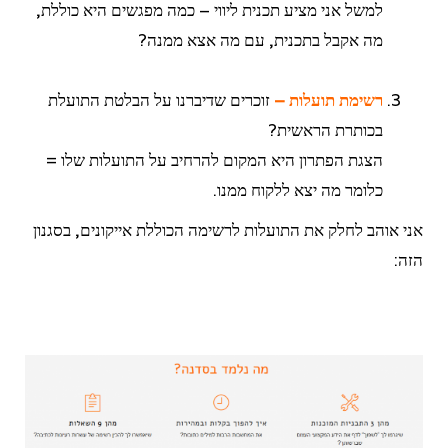
למשל אני מציע תכנית ליווי – כמה מפגשים היא כוללת,
מה אקבל בתכנית, עם מה אצא ממנה?
רשימת תועלות
–
זוכרים שדיברנו על הבלטת התועלת
בכותרת הראשית?
הצגת הפתרון היא המקום להרחיב על התועלות שלו =
כלומר מה יצא ללקוח ממנו.
אני אוהב לחלק את התועלות לרשימה הכוללת אייקונים, בסגנון
הזה: