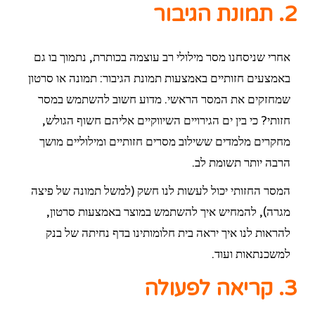
2. תמונת הגיבור
אחרי שניסחנו מסר מילולי רב עוצמה בכותרת, נתמוך בו גם
באמצעים חזותיים באמצעות תמונת הגיבור: תמונה או סרטון
שמחזקים את המסר הראשי. מדוע חשוב להשתמש במסר
חזותי? כי בין ים הגירויים השיווקיים אליהם חשוף הגולש,
מחקרים מלמדים ששילוב מסרים חזותיים ומילוליים מושך
הרבה יותר תשומת לב.
המסר החזותי יכול לעשות לנו חשק (למשל תמונה של פיצה
מגרה), להמחיש איך להשתמש במוצר באמצעות סרטון,
להראות לנו איך יראה בית חלומותינו בדף נחיתה של בנק
למשכנתאות ועוד.
3. קריאה לפעולה