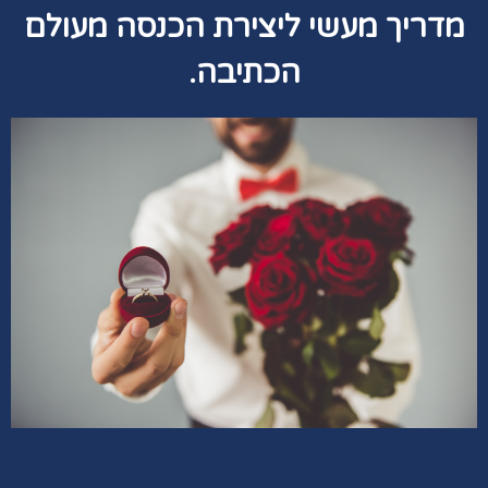
מדריך מעשי ליצירת הכנסה מעולם
הכתיבה.