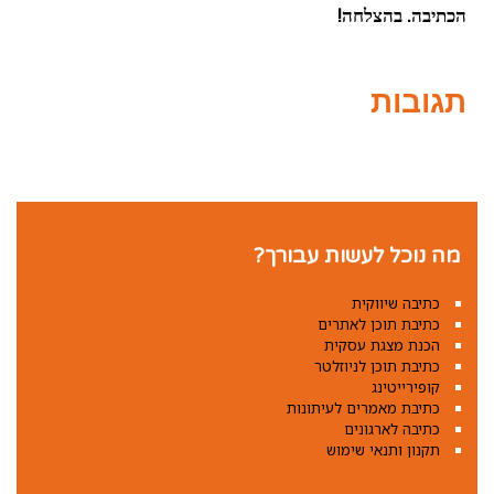
הכתיבה. בהצלחה!
תגובות
מה נוכל לעשות עבורך?
כתיבה שיווקית
כתיבת תוכן לאתרים
הכנת מצגת עסקית
כתיבת תוכן לניוזלטר
קופירייטינג
כתיבת מאמרים לעיתונות
כתיבה לארגונים
תקנון ותנאי שימוש