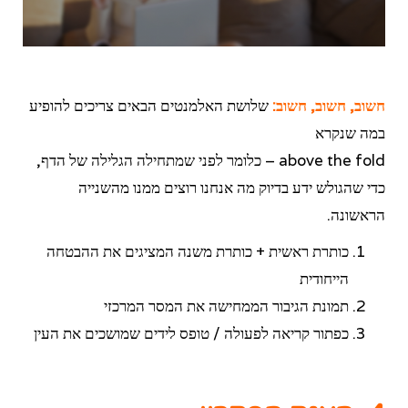
חשוב, חשוב, חשוב:
שלושת האלמנטים הבאים צריכים להופיע
במה שנקרא
above the fold – כלומר לפני שמתחילה הגלילה של הדף,
כדי שהגולש ידע בדיוק מה אנחנו רוצים ממנו מהשנייה
הראשונה.
כותרת ראשית + כותרת משנה המציגים את ההבטחה
הייחודית
תמונת הגיבור הממחישה את המסר המרכזי
כפתור קריאה לפעולה / טופס לידים שמושכים את העין