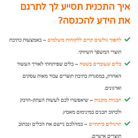
איך התכנית תסייע לך לתרגם
את הידע להכנסה?
להפוך גולשים קרים ללקוחות משלמים
– באמצעות כתיבת
תוצרי המשפך השיווקי.
כלים שעובדים בשטח
– כלים שפיתחתי לאורך העשור
האחרון, במסגרת כתיבת תוצרים עבור מאות עסקים
וארגונים.
תבניות מוכנות
– שיאפשרו לכם לעשות העתק-הדבק
ולכתוב תכנים במינימום מאמץ.
תרגולים כיתתיים
– במהלכם ניישם את הכלים ונכתוב
תוצרים אישיים.